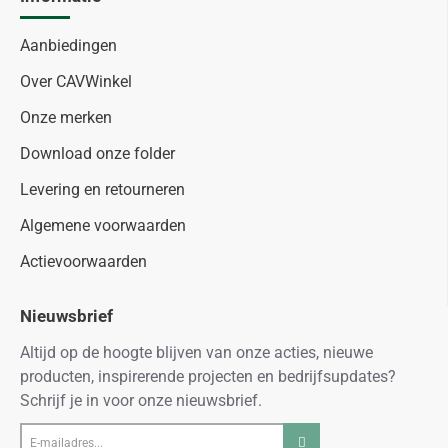
Aanbiedingen
Over CAVWinkel
Onze merken
Download onze folder
Levering en retourneren
Algemene voorwaarden
Actievoorwaarden
Nieuwsbrief
Altijd op de hoogte blijven van onze acties, nieuwe
producten, inspirerende projecten en bedrijfsupdates?
Schrijf je in voor onze nieuwsbrief.
E-