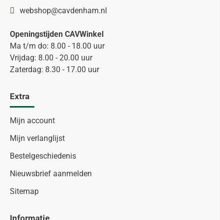
webshop@cavdenham.nl
Openingstijden CAVWinkel
Ma t/m do: 8.00 - 18.00 uur
Vrijdag: 8.00 - 20.00 uur
Zaterdag: 8.30 - 17.00 uur
Extra
Mijn account
Mijn verlanglijst
Bestelgeschiedenis
Nieuwsbrief aanmelden
Sitemap
Informatie