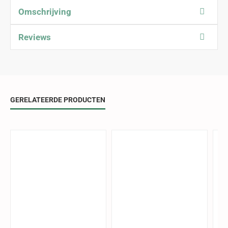
Omschrijving
Reviews
GERELATEERDE PRODUCTEN