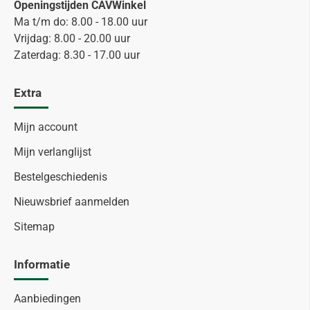
Openingstijden CAVWinkel
Ma t/m do: 8.00 - 18.00 uur
Vrijdag: 8.00 - 20.00 uur
Zaterdag: 8.30 - 17.00 uur
Extra
Mijn account
Mijn verlanglijst
Bestelgeschiedenis
Nieuwsbrief aanmelden
Sitemap
Informatie
Aanbiedingen