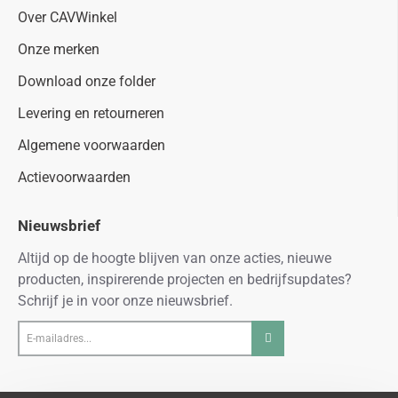
Over CAVWinkel
Onze merken
Download onze folder
Levering en retourneren
Algemene voorwaarden
Actievoorwaarden
Nieuwsbrief
Altijd op de hoogte blijven van onze acties, nieuwe
producten, inspirerende projecten en bedrijfsupdates?
Schrijf je in voor onze nieuwsbrief.
E-
mailadres...