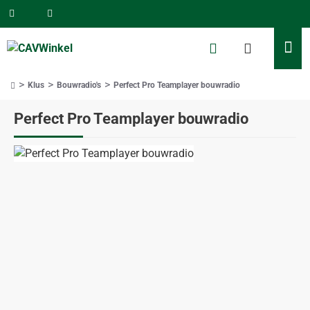
Klus
Bouwradio's
Perfect Pro Teamplayer bouwradio
home
Perfect Pro Teamplayer bouwradio