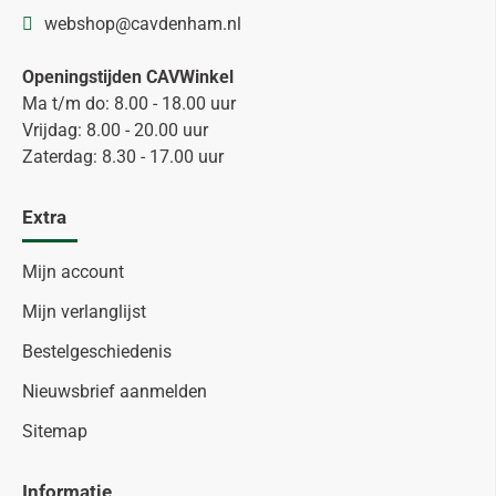
webshop@cavdenham.nl
Openingstijden CAVWinkel
Ma t/m do: 8.00 - 18.00 uur
Vrijdag: 8.00 - 20.00 uur
Zaterdag: 8.30 - 17.00 uur
Extra
Mijn account
Mijn verlanglijst
Bestelgeschiedenis
Nieuwsbrief aanmelden
Sitemap
Informatie