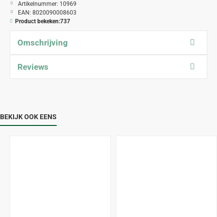
Artikelnummer:
10969
EAN:
8020090008603
Product bekeken:
737
Omschrijving
Reviews
BEKIJK OOK EENS