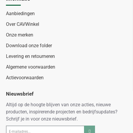
Aanbiedingen
Over CAVWinkel
Onze merken
Download onze folder
Levering en retourneren
Algemene voorwaarden
Actievoorwaarden
Nieuwsbrief
Altijd op de hoogte blijven van onze acties, nieuwe
producten, inspirerende projecten en bedrijfsupdates?
Schrijf je in voor onze nieuwsbrief.
E-