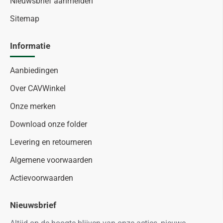
Nieuwsbrief aanmelden
Sitemap
Informatie
Aanbiedingen
Over CAVWinkel
Onze merken
Download onze folder
Levering en retourneren
Algemene voorwaarden
Actievoorwaarden
Nieuwsbrief