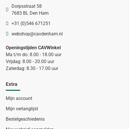
Dorpsstraat 58
7683 BL Den Ham
+31 (0)546 671251
webshop@cavdenham.nl
Openingstijden CAVWinkel
Ma t/m do: 8.00 - 18.00 uur
Vrijdag: 8.00 - 20.00 uur
Zaterdag: 8.30 - 17.00 uur
Extra
Mijn account
Mijn verlanglijst
Bestelgeschiedenis