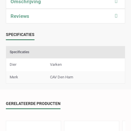
Omschrijving
Reviews
SPECIFICATIES
Specificaties
Dier
Varken
Merk
CAV Den Ham
GERELATEERDE PRODUCTEN