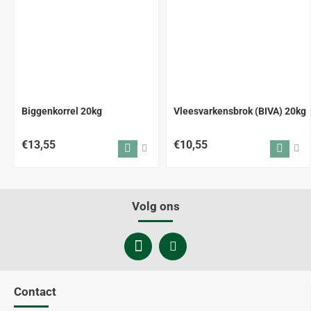
Biggenkorrel 20kg
Vleesvarkensbrok (BIVA) 20kg
€13,55
€10,55
Volg ons
Contact