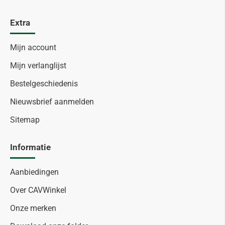
Extra
Mijn account
Mijn verlanglijst
Bestelgeschiedenis
Nieuwsbrief aanmelden
Sitemap
Informatie
Aanbiedingen
Over CAVWinkel
Onze merken