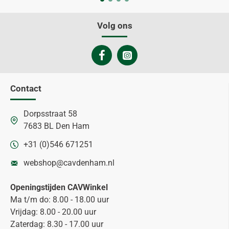
Volg ons
Contact
Dorpsstraat 58
7683 BL Den Ham
+31 (0)546 671251
webshop@cavdenham.nl
Openingstijden CAVWinkel
Ma t/m do: 8.00 - 18.00 uur
Vrijdag: 8.00 - 20.00 uur
Zaterdag: 8.30 - 17.00 uur