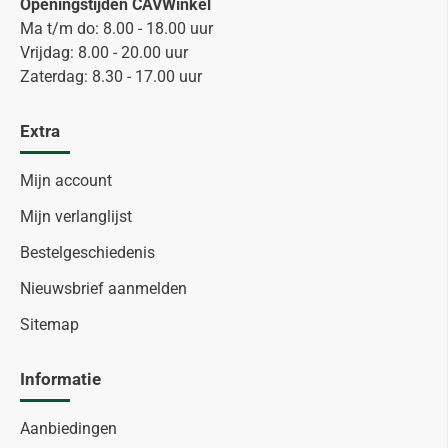
Openingstijden CAVWinkel
Ma t/m do: 8.00 - 18.00 uur
Vrijdag: 8.00 - 20.00 uur
Zaterdag: 8.30 - 17.00 uur
Extra
Mijn account
Mijn verlanglijst
Bestelgeschiedenis
Nieuwsbrief aanmelden
Sitemap
Informatie
Aanbiedingen