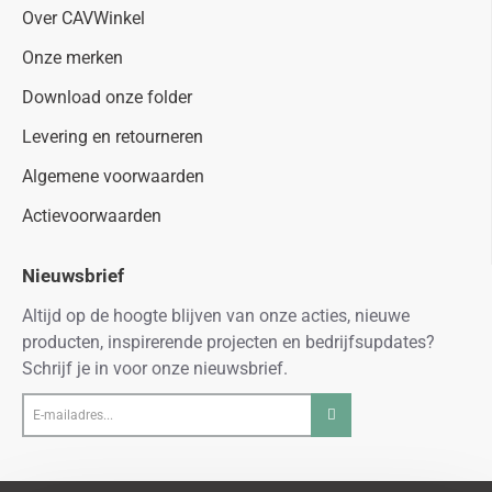
Over CAVWinkel
Onze merken
Download onze folder
Levering en retourneren
Algemene voorwaarden
Actievoorwaarden
Nieuwsbrief
Altijd op de hoogte blijven van onze acties, nieuwe
producten, inspirerende projecten en bedrijfsupdates?
Schrijf je in voor onze nieuwsbrief.
E-
mailadres...