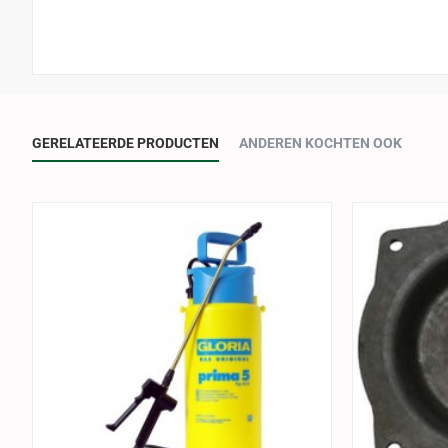
GERELATEERDE PRODUCTEN
ANDEREN KOCHTEN OOK