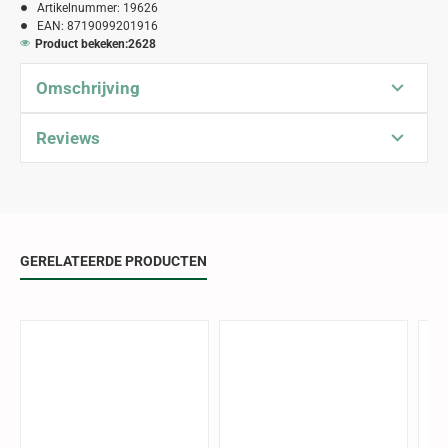
Artikelnummer:
19626
EAN:
8719099201916
Product bekeken:
2628
Omschrijving
Reviews
GERELATEERDE PRODUCTEN