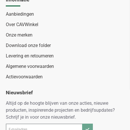
Aanbiedingen
Over CAVWinkel
Onze merken
Download onze folder
Levering en retourneren
Algemene voorwaarden
Actievoorwaarden
Nieuwsbrief
Altijd op de hoogte blijven van onze acties, nieuwe
producten, inspirerende projecten en bedrijfsupdates?
Schrijf je in voor onze nieuwsbrief.
E-