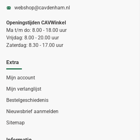
webshop@cavdenham.nl
Openingstijden CAVWinkel
Ma t/m do: 8.00 - 18.00 uur
Vrijdag: 8.00 - 20.00 uur
Zaterdag: 8.30 - 17.00 uur
Extra
Mijn account
Mijn verlanglijst
Bestelgeschiedenis
Nieuwsbrief aanmelden
Sitemap
Informatie