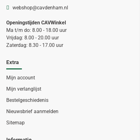
webshop@cavdenham.nl
Openingstijden CAVWinkel
Ma t/m do: 8.00 - 18.00 uur
Vrijdag: 8.00 - 20.00 uur
Zaterdag: 8.30 - 17.00 uur
Extra
Mijn account
Mijn verlanglijst
Bestelgeschiedenis
Nieuwsbrief aanmelden
Sitemap
Informatie