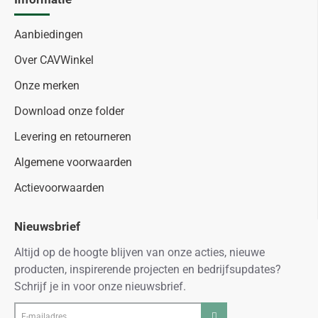
Aanbiedingen
Over CAVWinkel
Onze merken
Download onze folder
Levering en retourneren
Algemene voorwaarden
Actievoorwaarden
Nieuwsbrief
Altijd op de hoogte blijven van onze acties, nieuwe
producten, inspirerende projecten en bedrijfsupdates?
Schrijf je in voor onze nieuwsbrief.
E-