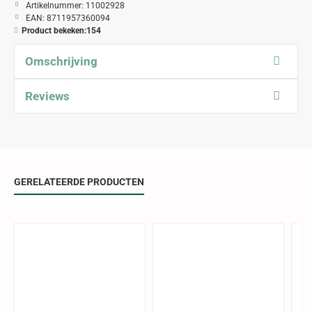
Artikelnummer:
11002928
EAN:
8711957360094
Product bekeken:
154
Omschrijving
Reviews
GERELATEERDE PRODUCTEN