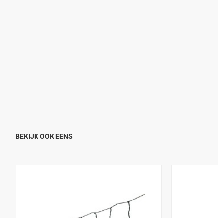
BEKIJK OOK EENS