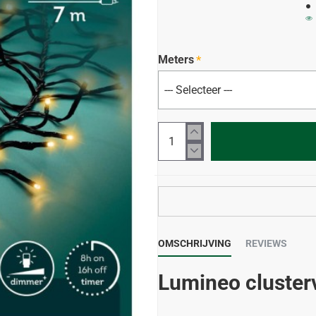
Meters
OMSCHRIJVING
REVIEWS
Lumineo clusterv