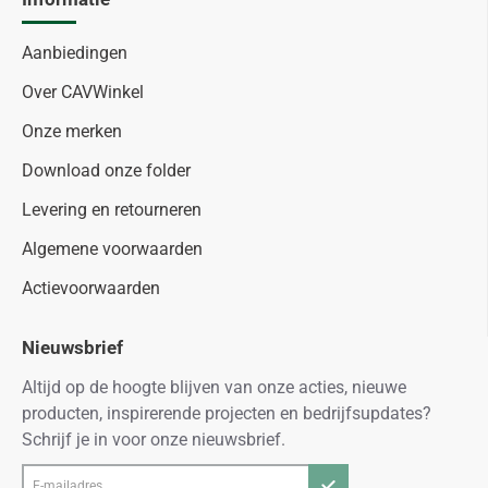
Aanbiedingen
Over CAVWinkel
Onze merken
Download onze folder
Levering en retourneren
Algemene voorwaarden
Actievoorwaarden
Nieuwsbrief
Altijd op de hoogte blijven van onze acties, nieuwe
producten, inspirerende projecten en bedrijfsupdates?
Schrijf je in voor onze nieuwsbrief.
E-