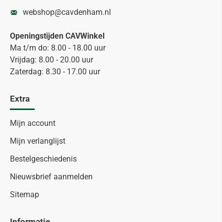
webshop@cavdenham.nl
Openingstijden CAVWinkel
Ma t/m do: 8.00 - 18.00 uur
Vrijdag: 8.00 - 20.00 uur
Zaterdag: 8.30 - 17.00 uur
Extra
Mijn account
Mijn verlanglijst
Bestelgeschiedenis
Nieuwsbrief aanmelden
Sitemap
Informatie