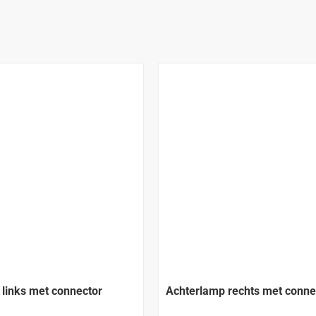
links met connector
Achterlamp rechts met conne