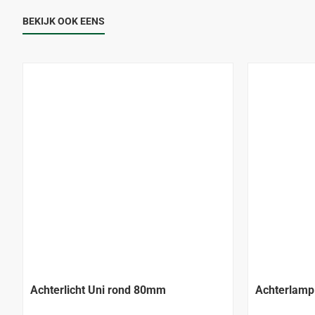
BEKIJK OOK EENS
Achterlicht Uni rond 80mm
Achterlamp 