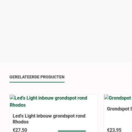
GERELATEERDE PRODUCTEN
Grondspot 
Led's Light inbouw grondspot rond
Rhodos
€27,50
€23,95