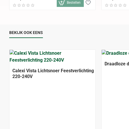
Bestellen
BEKIJK OOK EENS
Draadloze d
Calexi Vista Lichtsnoer Feestverlichting
220-240V