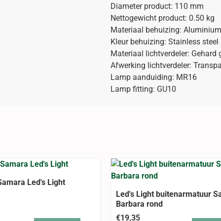
Diameter product: 110 mm
Nettogewicht product: 0.50 kg
Materiaal behuizing: Aluminiu
Kleur behuizing: Stainless steel
Materiaal lichtverdeler: Gehard 
Afwerking lichtverdeler: Transp
Lamp aanduiding: MR16
Lamp fitting: GU10
Samara Led's Light
Led's Light buitenarmatuur S
Barbara rond
€19,35