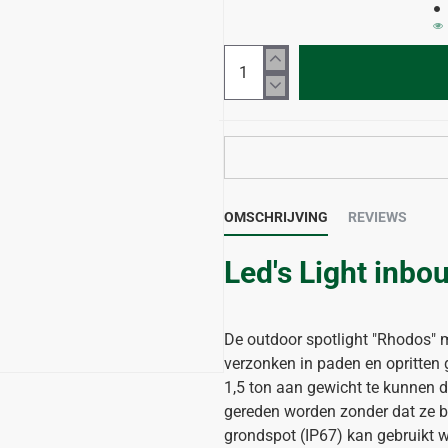
OMSCHRIJVING
REVIEWS
Led's Light inb
De outdoor spotlight "Rhodos" 
verzonken in paden en opritten
1,5 ton aan gewicht te kunnen 
gereden worden zonder dat ze 
grondspot (IP67) kan gebruikt 