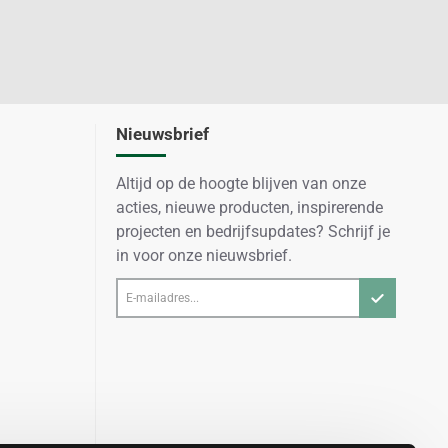
Nieuwsbrief
Altijd op de hoogte blijven van onze
acties, nieuwe producten, inspirerende
projecten en bedrijfsupdates? Schrijf je
in voor onze nieuwsbrief.
E-
mailadres...