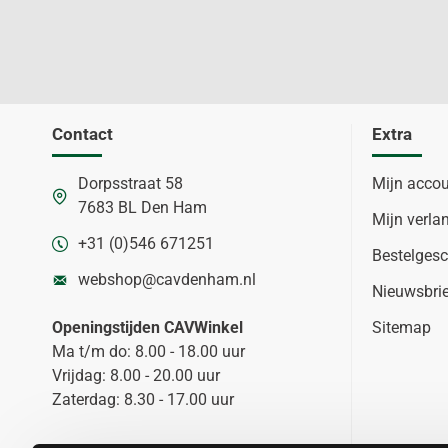
Contact
Extra
Dorpsstraat 58
Mijn acco
7683 BL Den Ham
Mijn verlan
+31 (0)546 671251
Bestelgesc
webshop@cavdenham.nl
Nieuwsbri
Openingstijden CAVWinkel
Sitemap
Ma t/m do: 8.00 - 18.00 uur
Vrijdag: 8.00 - 20.00 uur
Zaterdag: 8.30 - 17.00 uur