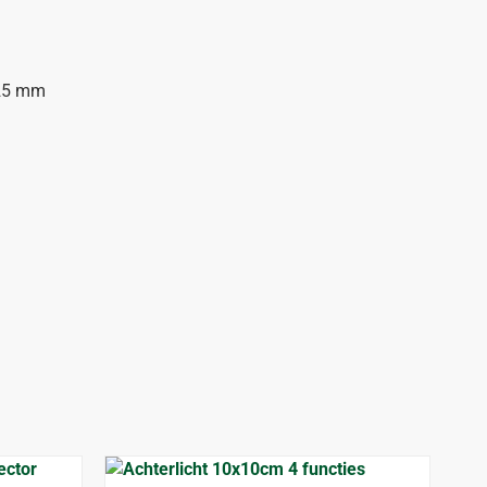
 25 mm