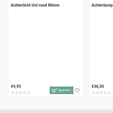
Achterlicht Uni rond 80mm
Achterlamp 
€9,95
€36,50
Bestellen