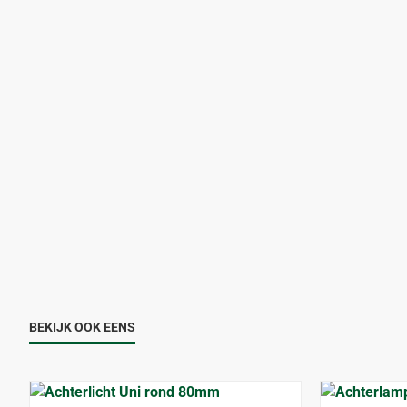
BEKIJK OOK EENS