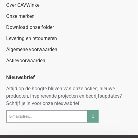
Over CAVWinkel
Onze merken
Download onze folder
Levering en retourneren
Algemene voorwaarden
Actievoorwaarden
Nieuwsbrief
Altijd op de hoogte blijven van onze acties, nieuwe
producten, inspirerende projecten en bedrijfsupdates?
Schrijf je in voor onze nieuwsbrief.
E-
mailadres...