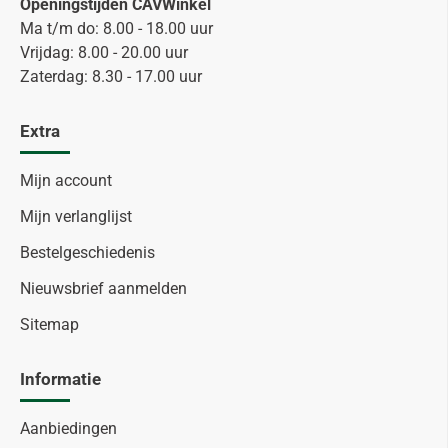
Openingstijden CAVWinkel
Ma t/m do: 8.00 - 18.00 uur
Vrijdag: 8.00 - 20.00 uur
Zaterdag: 8.30 - 17.00 uur
Extra
Mijn account
Mijn verlanglijst
Bestelgeschiedenis
Nieuwsbrief aanmelden
Sitemap
Informatie
Aanbiedingen