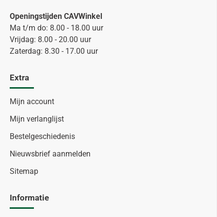
Openingstijden CAVWinkel
Ma t/m do: 8.00 - 18.00 uur
Vrijdag: 8.00 - 20.00 uur
Zaterdag: 8.30 - 17.00 uur
Extra
Mijn account
Mijn verlanglijst
Bestelgeschiedenis
Nieuwsbrief aanmelden
Sitemap
Informatie