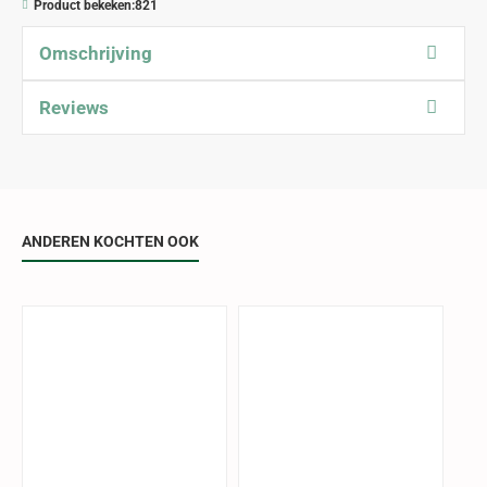
Product bekeken:
821
Omschrijving
Reviews
ANDEREN KOCHTEN OOK