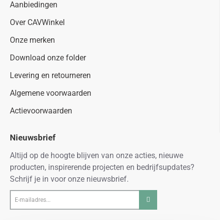
Aanbiedingen
Over CAVWinkel
Onze merken
Download onze folder
Levering en retourneren
Algemene voorwaarden
Actievoorwaarden
Nieuwsbrief
Altijd op de hoogte blijven van onze acties, nieuwe
producten, inspirerende projecten en bedrijfsupdates?
Schrijf je in voor onze nieuwsbrief.
E-
mailadres...