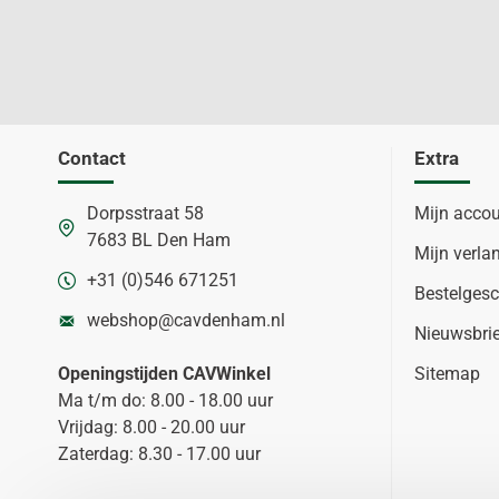
Contact
Extra
Dorpsstraat 58
Mijn acco
7683 BL Den Ham
Mijn verlan
+31 (0)546 671251
Bestelgesc
webshop@cavdenham.nl
Nieuwsbri
Openingstijden CAVWinkel
Sitemap
Ma t/m do: 8.00 - 18.00 uur
Vrijdag: 8.00 - 20.00 uur
Zaterdag: 8.30 - 17.00 uur