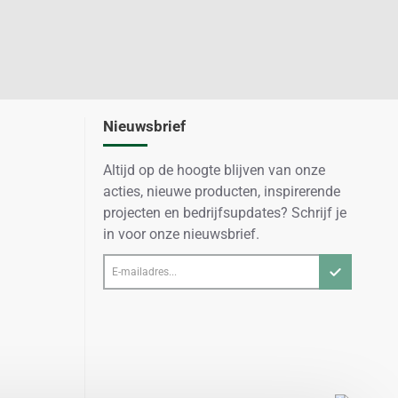
Nieuwsbrief
Altijd op de hoogte blijven van onze
acties, nieuwe producten, inspirerende
projecten en bedrijfsupdates? Schrijf je
in voor onze nieuwsbrief.
E-
mailadres...