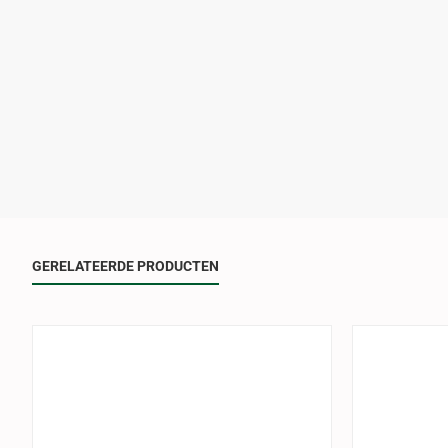
GERELATEERDE PRODUCTEN