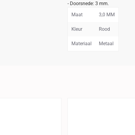
- Doorsnede: 3 mm.
Maat
3,0 MM
Kleur
Rood
Materiaal
Metaal