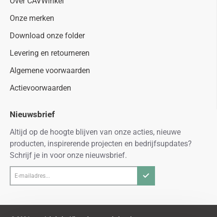
Over CAVWinkel
Onze merken
Download onze folder
Levering en retourneren
Algemene voorwaarden
Actievoorwaarden
Nieuwsbrief
Altijd op de hoogte blijven van onze acties, nieuwe
producten, inspirerende projecten en bedrijfsupdates?
Schrijf je in voor onze nieuwsbrief.
E-
mailadres...