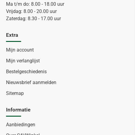
Ma t/m do: 8.00 - 18.00 uur
Vrijdag: 8.00 - 20.00 uur
Zaterdag: 8.30 - 17.00 uur
Extra
Mijn account
Mijn verlanglijst
Bestelgeschiedenis
Nieuwsbrief aanmelden
Sitemap
Informatie
Aanbiedingen