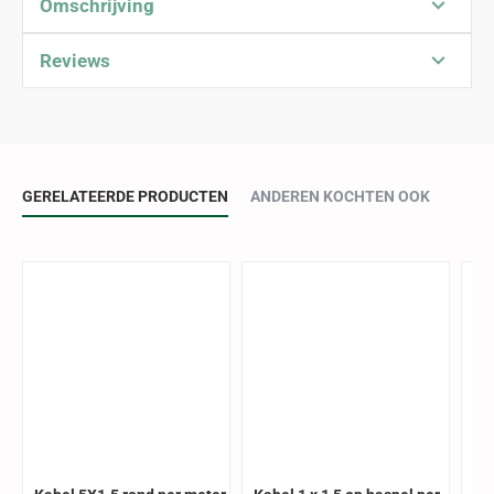
Omschrijving
Reviews
GERELATEERDE PRODUCTEN
ANDEREN KOCHTEN OOK