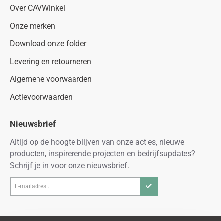
Over CAVWinkel
Onze merken
Download onze folder
Levering en retourneren
Algemene voorwaarden
Actievoorwaarden
Nieuwsbrief
Altijd op de hoogte blijven van onze acties, nieuwe
producten, inspirerende projecten en bedrijfsupdates?
Schrijf je in voor onze nieuwsbrief.
E-
mailadres...