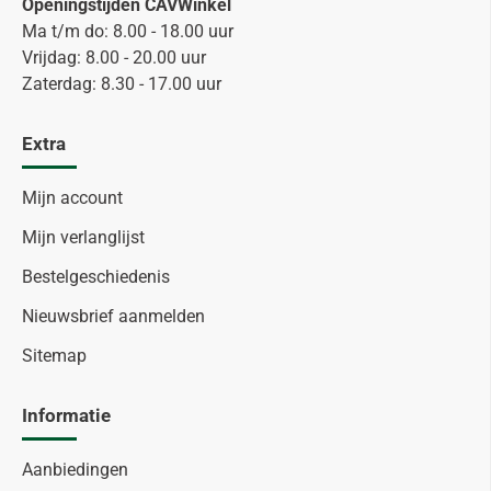
Openingstijden CAVWinkel
Ma t/m do: 8.00 - 18.00 uur
Vrijdag: 8.00 - 20.00 uur
Zaterdag: 8.30 - 17.00 uur
Extra
Mijn account
Mijn verlanglijst
Bestelgeschiedenis
Nieuwsbrief aanmelden
Sitemap
Informatie
Aanbiedingen