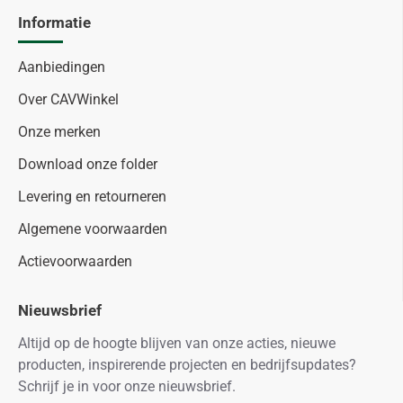
Informatie
Aanbiedingen
Over CAVWinkel
Onze merken
Download onze folder
Levering en retourneren
Algemene voorwaarden
Actievoorwaarden
Nieuwsbrief
Altijd op de hoogte blijven van onze acties, nieuwe
producten, inspirerende projecten en bedrijfsupdates?
Schrijf je in voor onze nieuwsbrief.