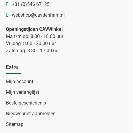
+31 (0)546 671251
webshop@cavdenham.nl
Openingstijden CAVWinkel
Ma t/m do: 8.00 - 18.00 uur
Vrijdag: 8.00 - 20.00 uur
Zaterdag: 8.30 - 17.00 uur
Extra
Mijn account
Mijn verlanglijst
Bestelgeschiedenis
Nieuwsbrief aanmelden
Sitemap