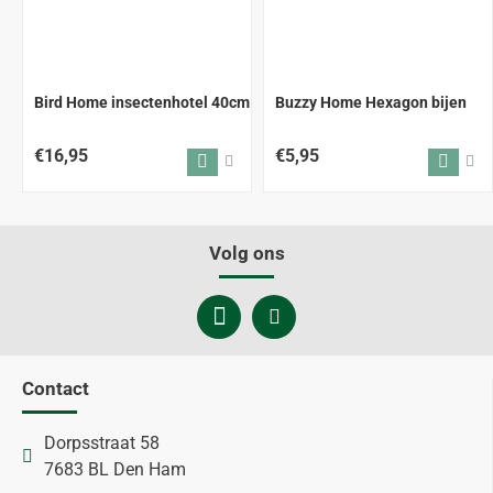
Bird Home insectenhotel 40cm
Buzzy Home Hexagon bijen
€16,95
€5,95
Volg ons
Contact
Dorpsstraat 58
7683 BL Den Ham