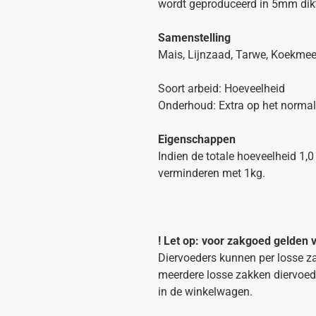
wordt geproduceerd in 5mm dik
Samenstelling
Mais, Lijnzaad, Tarwe, Koekmee
Soort arbeid: Hoeveelheid
Onderhoud: Extra op het normale
Eigenschappen
Indien de totale hoeveelheid 1,0
verminderen met 1kg.
! Let op: voor zakgoed gelden
Diervoeders kunnen per losse za
meerdere losse zakken diervoed
in de winkelwagen.