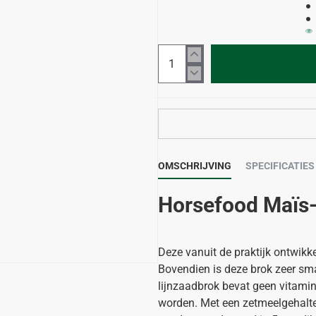
OMSCHRIJVING
SPECIFICATIES
Horsefood Maïs-
Deze vanuit de praktijk ontwikke
Bovendien is deze brok zeer sma
lijnzaadbrok bevat geen vitamin
worden. Met een zetmeelgehalte