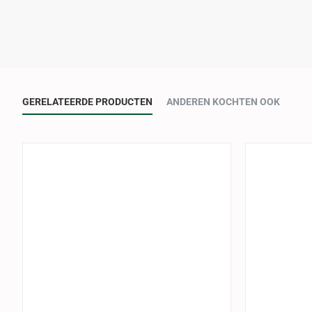
GERELATEERDE PRODUCTEN
ANDEREN KOCHTEN OOK