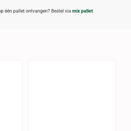
op één pallet ontvangen? Bestel via
mix pallet