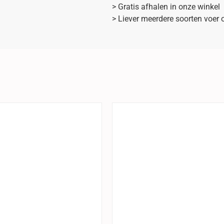
> Gratis afhalen in onze winkel
> Liever meerdere soorten voer 