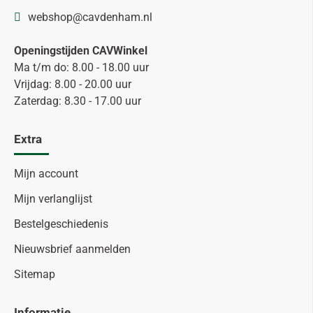
webshop@cavdenham.nl
Openingstijden CAVWinkel
Ma t/m do: 8.00 - 18.00 uur
Vrijdag: 8.00 - 20.00 uur
Zaterdag: 8.30 - 17.00 uur
Extra
Mijn account
Mijn verlanglijst
Bestelgeschiedenis
Nieuwsbrief aanmelden
Sitemap
Informatie