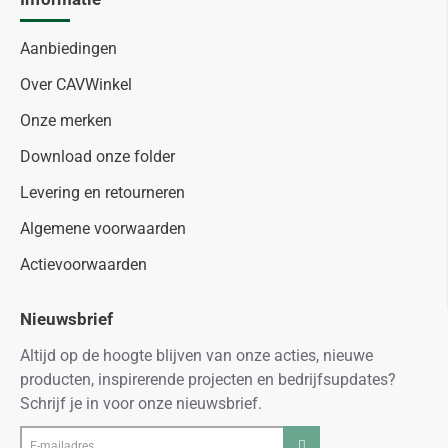
Aanbiedingen
Over CAVWinkel
Onze merken
Download onze folder
Levering en retourneren
Algemene voorwaarden
Actievoorwaarden
Nieuwsbrief
Altijd op de hoogte blijven van onze acties, nieuwe
producten, inspirerende projecten en bedrijfsupdates?
Schrijf je in voor onze nieuwsbrief.
E-