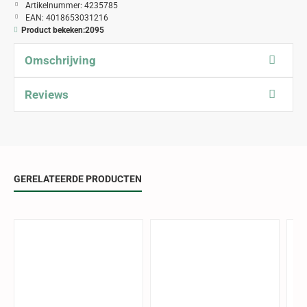
Artikelnummer:
4235785
EAN:
4018653031216
Product bekeken:
2095
Omschrijving
Reviews
GERELATEERDE PRODUCTEN