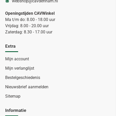
webshop@cavdenham.nl
Openingstijden CAVWinkel
Ma t/m do: 8.00 - 18.00 uur
Vrijdag: 8.00 - 20.00 uur
Zaterdag: 8.30 - 17.00 uur
Extra
Mijn account
Mijn verlanglijst
Bestelgeschiedenis
Nieuwsbrief aanmelden
Sitemap
Informatie