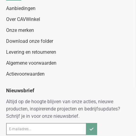
Aanbiedingen
Over CAVWinkel
Onze merken
Download onze folder
Levering en retourneren
Algemene voorwaarden
Actievoorwaarden
Nieuwsbrief
Altijd op de hoogte blijven van onze acties, nieuwe
producten, inspirerende projecten en bedrijfsupdates?
Schrijf je in voor onze nieuwsbrief.
E-
mailadres...