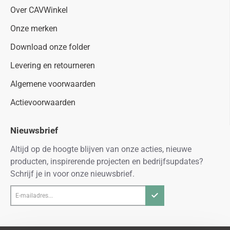
Over CAVWinkel
Onze merken
Download onze folder
Levering en retourneren
Algemene voorwaarden
Actievoorwaarden
Nieuwsbrief
Altijd op de hoogte blijven van onze acties, nieuwe
producten, inspirerende projecten en bedrijfsupdates?
Schrijf je in voor onze nieuwsbrief.
E-
mailadres...