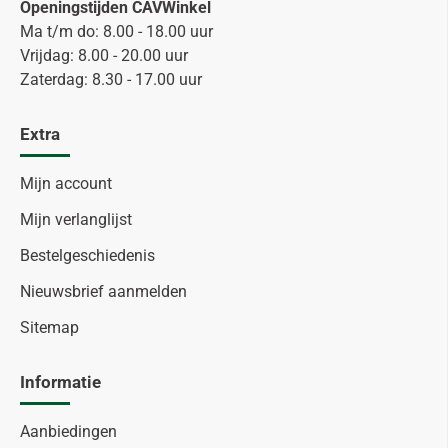
Openingstijden CAVWinkel
Ma t/m do: 8.00 - 18.00 uur
Vrijdag: 8.00 - 20.00 uur
Zaterdag: 8.30 - 17.00 uur
Extra
Mijn account
Mijn verlanglijst
Bestelgeschiedenis
Nieuwsbrief aanmelden
Sitemap
Informatie
Aanbiedingen