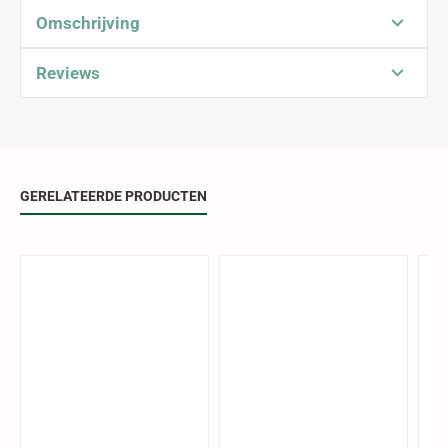
Omschrijving
Reviews
GERELATEERDE PRODUCTEN