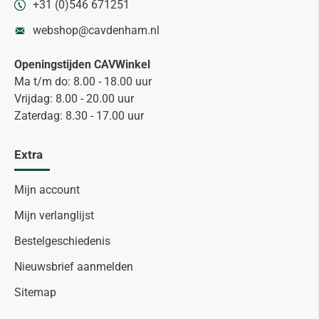
+31 (0)546 671251
webshop@cavdenham.nl
Openingstijden CAVWinkel
Ma t/m do: 8.00 - 18.00 uur
Vrijdag: 8.00 - 20.00 uur
Zaterdag: 8.30 - 17.00 uur
Extra
Mijn account
Mijn verlanglijst
Bestelgeschiedenis
Nieuwsbrief aanmelden
Sitemap