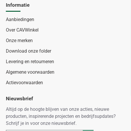
Informatie
Aanbiedingen
Over CAVWinkel
Onze merken
Download onze folder
Levering en retourneren
Algemene voorwaarden
Actievoorwaarden
Nieuwsbrief
Altijd op de hoogte blijven van onze acties, nieuwe
producten, inspirerende projecten en bedrijfsupdates?
Schrijf je in voor onze nieuwsbrief.