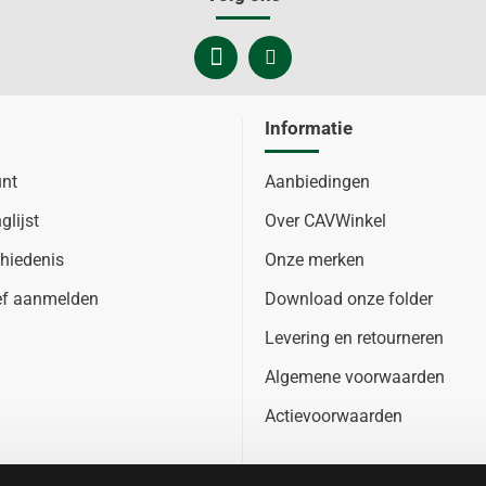
Informatie
unt
Aanbiedingen
glijst
Over CAVWinkel
hiedenis
Onze merken
ef aanmelden
Download onze folder
Levering en retourneren
Algemene voorwaarden
Actievoorwaarden