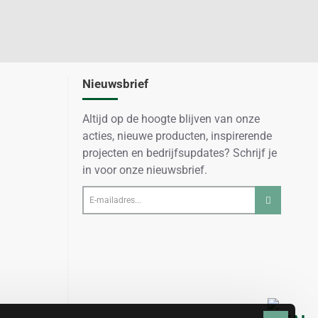
Nieuwsbrief
Altijd op de hoogte blijven van onze
acties, nieuwe producten, inspirerende
projecten en bedrijfsupdates? Schrijf je
in voor onze nieuwsbrief.
E-
mailadres...