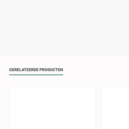
GERELATEERDE PRODUCTEN