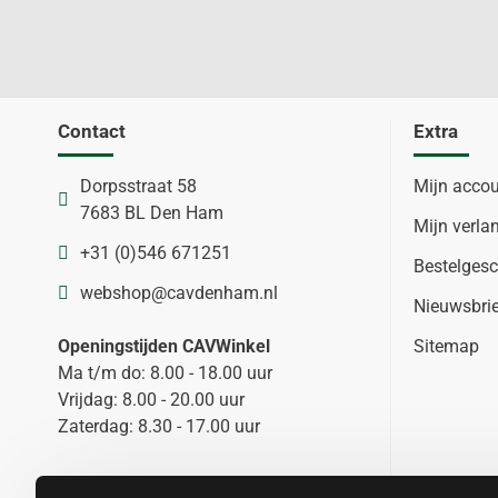
Contact
Extra
Dorpsstraat 58
Mijn acco
7683 BL Den Ham
Mijn verlan
+31 (0)546 671251
Bestelgesc
webshop@cavdenham.nl
Nieuwsbri
Openingstijden CAVWinkel
Sitemap
Ma t/m do: 8.00 - 18.00 uur
Vrijdag: 8.00 - 20.00 uur
Zaterdag: 8.30 - 17.00 uur