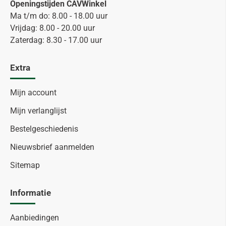
Openingstijden CAVWinkel
Ma t/m do: 8.00 - 18.00 uur
Vrijdag: 8.00 - 20.00 uur
Zaterdag: 8.30 - 17.00 uur
Extra
Mijn account
Mijn verlanglijst
Bestelgeschiedenis
Nieuwsbrief aanmelden
Sitemap
Informatie
Aanbiedingen