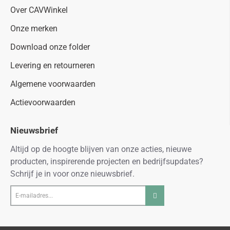
Over CAVWinkel
Onze merken
Download onze folder
Levering en retourneren
Algemene voorwaarden
Actievoorwaarden
Nieuwsbrief
Altijd op de hoogte blijven van onze acties, nieuwe
producten, inspirerende projecten en bedrijfsupdates?
Schrijf je in voor onze nieuwsbrief.
E-
mailadres...