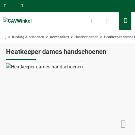
Kleding & schoenen
Accessoires
Handschoenen
Heatkeeper dames
home
Heatkeeper dames handschoenen