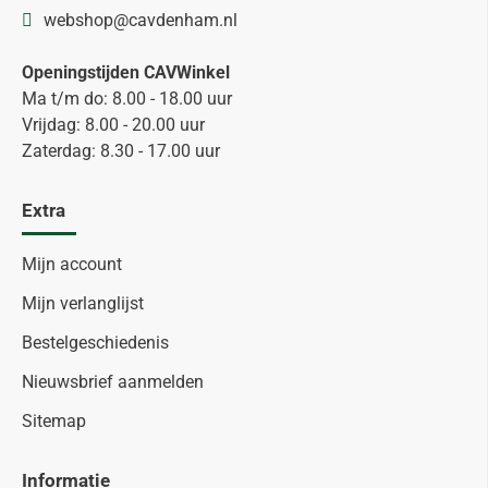
webshop@cavdenham.nl
Openingstijden CAVWinkel
Ma t/m do: 8.00 - 18.00 uur
Vrijdag: 8.00 - 20.00 uur
Zaterdag: 8.30 - 17.00 uur
Extra
Mijn account
Mijn verlanglijst
Bestelgeschiedenis
Nieuwsbrief aanmelden
Sitemap
Informatie