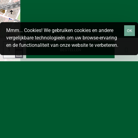
Mmm... Cookies! We gebruiken cookies en andere
OK
vergelijkbare technologieën om uw browse-ervaring
en de functionaliteit van onze website te verbeteren.
BESTELLEN