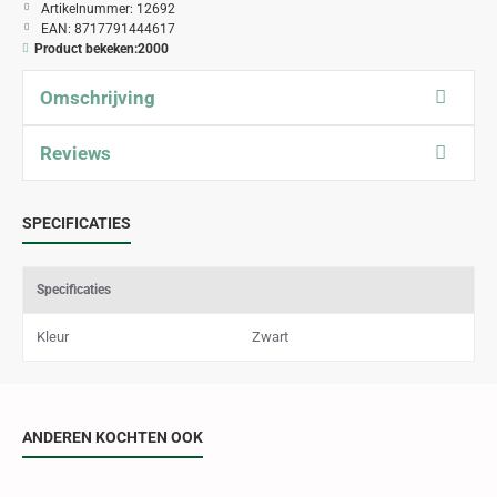
Artikelnummer:
12692
EAN:
8717791444617
Product bekeken:
2000
Omschrijving
Reviews
SPECIFICATIES
Specificaties
Kleur
Zwart
ANDEREN KOCHTEN OOK