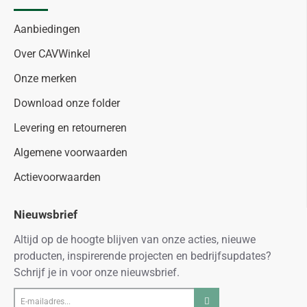
Aanbiedingen
Over CAVWinkel
Onze merken
Download onze folder
Levering en retourneren
Algemene voorwaarden
Actievoorwaarden
Nieuwsbrief
Altijd op de hoogte blijven van onze acties, nieuwe
producten, inspirerende projecten en bedrijfsupdates?
Schrijf je in voor onze nieuwsbrief.
E-
mailadres...