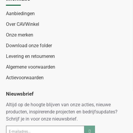
Aanbiedingen
Over CAVWinkel
Onze merken
Download onze folder
Levering en retourneren
Algemene voorwaarden
Actievoorwaarden
Nieuwsbrief
Altijd op de hoogte blijven van onze acties, nieuwe
producten, inspirerende projecten en bedrijfsupdates?
Schrijf je in voor onze nieuwsbrief.
E-