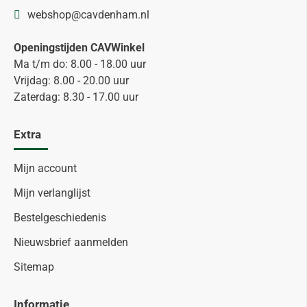
webshop@cavdenham.nl
Openingstijden CAVWinkel
Ma t/m do: 8.00 - 18.00 uur
Vrijdag: 8.00 - 20.00 uur
Zaterdag: 8.30 - 17.00 uur
Extra
Mijn account
Mijn verlanglijst
Bestelgeschiedenis
Nieuwsbrief aanmelden
Sitemap
Informatie