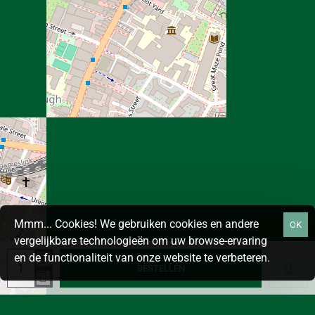
Mmm... Cookies! We gebruiken cookies en andere
OK
vergelijkbare technologieën om uw browse-ervaring
en de functionaliteit van onze website te verbeteren.
BESTELLEN