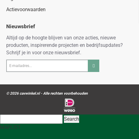
Actievoorwaarden
Nieuwsbrief
Altijd op de hoogte blijven van onze acties, nieuwe
producten, inspirerende projecten en bedrijfsupdates?
Schrijf je in voor onze nieuwsbrief.
E-
mailadres...
© 2026 cavwinkel.nl - Alle rechten voorbehouden
Search
MAP
LIST