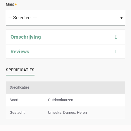
Maat
Omschrijving
Reviews
SPECIFICATIES
Specificaties
Soort
Outdoorlaarzen
Geslacht
Uniseks, Dames, Heren