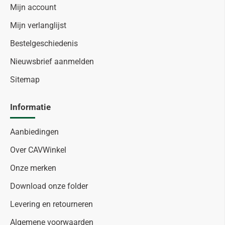
Mijn account
Mijn verlanglijst
Bestelgeschiedenis
Nieuwsbrief aanmelden
Sitemap
Informatie
Aanbiedingen
Over CAVWinkel
Onze merken
Download onze folder
Levering en retourneren
Algemene voorwaarden