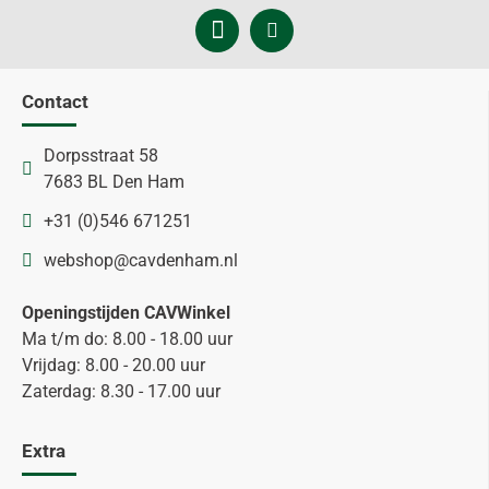
Contact
Dorpsstraat 58
7683 BL Den Ham
+31 (0)546 671251
webshop@cavdenham.nl
Openingstijden CAVWinkel
Ma t/m do: 8.00 - 18.00 uur
Vrijdag: 8.00 - 20.00 uur
Zaterdag: 8.30 - 17.00 uur
Extra