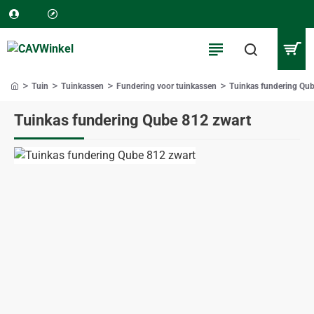
Tuin
Tuinkassen
Fundering voor tuinkassen
Tuinkas fundering Qub
home
Tuinkas fundering Qube 812 zwart