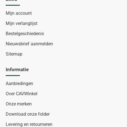
Mijn account
Mijn verlanglijst
Bestelgeschiedenis
Nieuwsbrief aanmelden
Sitemap
Informatie
Aanbiedingen
Over CAVWinkel
Onze merken
Download onze folder
Levering en retourneren