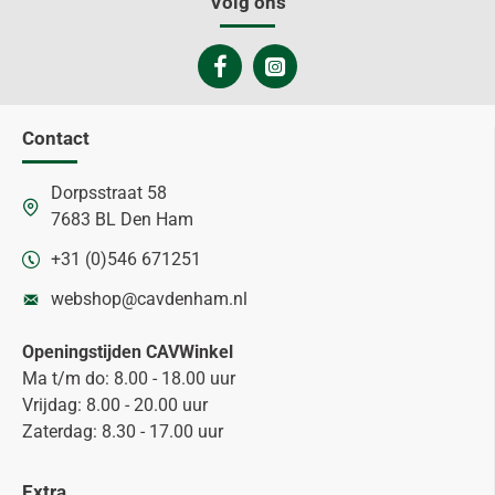
Volg ons
Contact
Dorpsstraat 58
7683 BL Den Ham
+31 (0)546 671251
webshop@cavdenham.nl
Openingstijden CAVWinkel
Ma t/m do: 8.00 - 18.00 uur
Vrijdag: 8.00 - 20.00 uur
Zaterdag: 8.30 - 17.00 uur
Extra