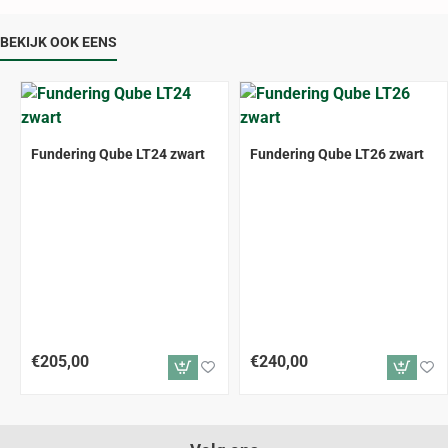
BEKIJK OOK EENS
Fundering Qube LT24 zwart
Fundering Qube LT26 zwart
€205,00
€240,00