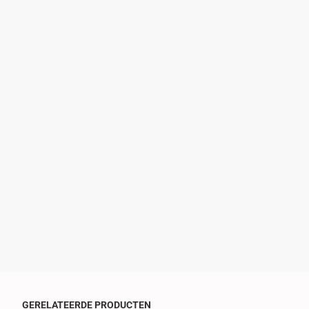
GERELATEERDE PRODUCTEN