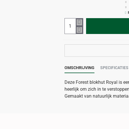
OMSCHRIJVING
SPECIFICATIES
Deze Forest blokhut Royal is ee
heerlijk om zich in te verstopp
Gemaakt van natuurlijk materiaa