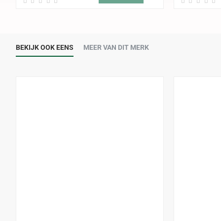
BEKIJK OOK EENS
MEER VAN DIT MERK