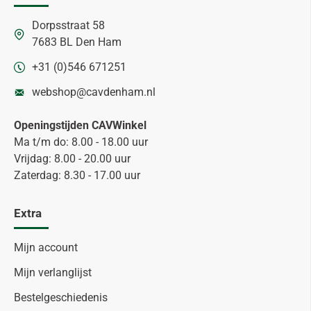
Dorpsstraat 58
7683 BL Den Ham
+31 (0)546 671251
webshop@cavdenham.nl
Openingstijden CAVWinkel
Ma t/m do: 8.00 - 18.00 uur
Vrijdag: 8.00 - 20.00 uur
Zaterdag: 8.30 - 17.00 uur
Extra
Mijn account
Mijn verlanglijst
Bestelgeschiedenis