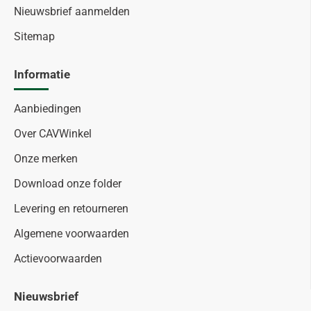
Nieuwsbrief aanmelden
Sitemap
Informatie
Aanbiedingen
Over CAVWinkel
Onze merken
Download onze folder
Levering en retourneren
Algemene voorwaarden
Actievoorwaarden
Nieuwsbrief