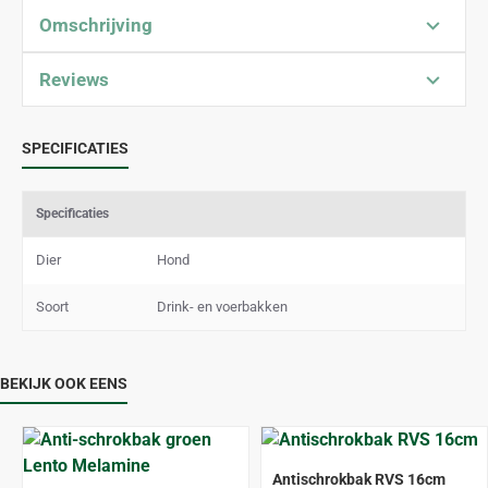
Omschrijving
Reviews
SPECIFICATIES
Specificaties
Dier
Hond
Soort
Drink- en voerbakken
BEKIJK OOK EENS
Antischrokbak RVS 16cm