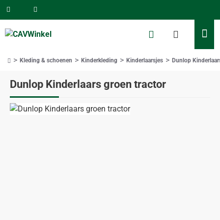
Kleding & schoenen
Kinderkleding
Kinderlaarsjes
Dunlop Kinderlaars
home
Dunlop Kinderlaars groen tractor