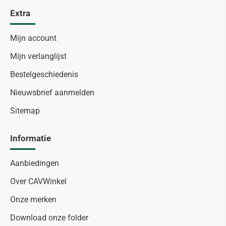
Extra
Mijn account
Mijn verlanglijst
Bestelgeschiedenis
Nieuwsbrief aanmelden
Sitemap
Informatie
Aanbiedingen
Over CAVWinkel
Onze merken
Download onze folder