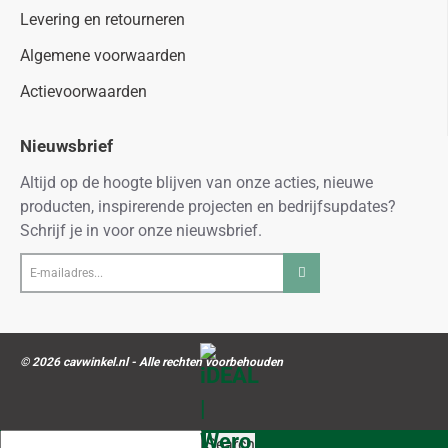
Levering en retourneren
Algemene voorwaarden
Actievoorwaarden
Nieuwsbrief
Altijd op de hoogte blijven van onze acties, nieuwe
producten, inspirerende projecten en bedrijfsupdates?
Schrijf je in voor onze nieuwsbrief.
E-
mailadres...
© 2026 cavwinkel.nl - Alle rechten voorbehouden
Search