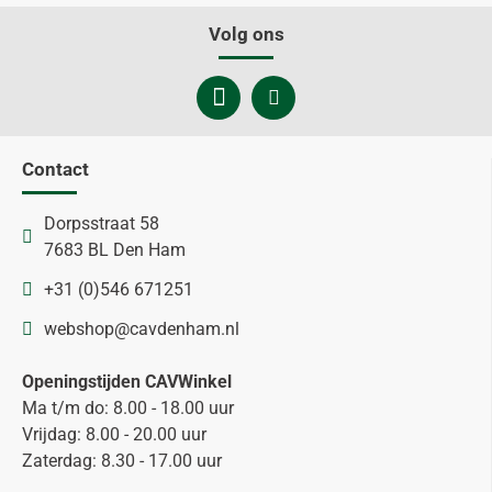
Volg ons
Contact
Dorpsstraat 58
7683 BL Den Ham
+31 (0)546 671251
webshop@cavdenham.nl
Openingstijden CAVWinkel
Ma t/m do: 8.00 - 18.00 uur
Vrijdag: 8.00 - 20.00 uur
Zaterdag: 8.30 - 17.00 uur