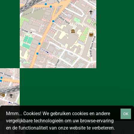
Mmm... Cookies! We gebruiken cookies en andere
OK
vergelijkbare technologieën om uw browse-ervaring
en de functionaliteit van onze website te verbeteren.
BESTELLEN