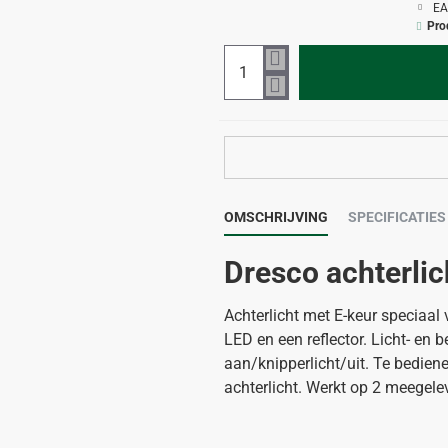
EA
Pro
OMSCHRIJVING
SPECIFICATIES
Dresco achterlic
Achterlicht met E-keur speciaal
LED en een reflector. Licht- en 
aan/knipperlicht/uit. Te bedie
achterlicht. Werkt op 2 meegele