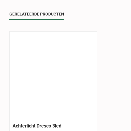
GERELATEERDE PRODUCTEN
Achterlicht Dresco 3led