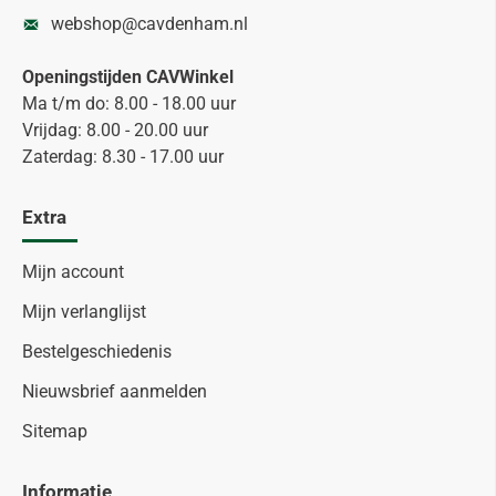
webshop@cavdenham.nl
Openingstijden CAVWinkel
Ma t/m do: 8.00 - 18.00 uur
Vrijdag: 8.00 - 20.00 uur
Zaterdag: 8.30 - 17.00 uur
Extra
Mijn account
Mijn verlanglijst
Bestelgeschiedenis
Nieuwsbrief aanmelden
Sitemap
Informatie