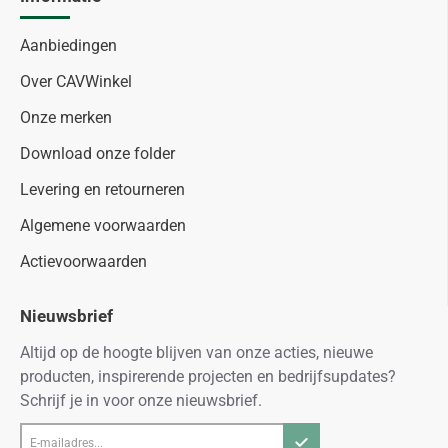
Aanbiedingen
Over CAVWinkel
Onze merken
Download onze folder
Levering en retourneren
Algemene voorwaarden
Actievoorwaarden
Nieuwsbrief
Altijd op de hoogte blijven van onze acties, nieuwe
producten, inspirerende projecten en bedrijfsupdates?
Schrijf je in voor onze nieuwsbrief.
E-