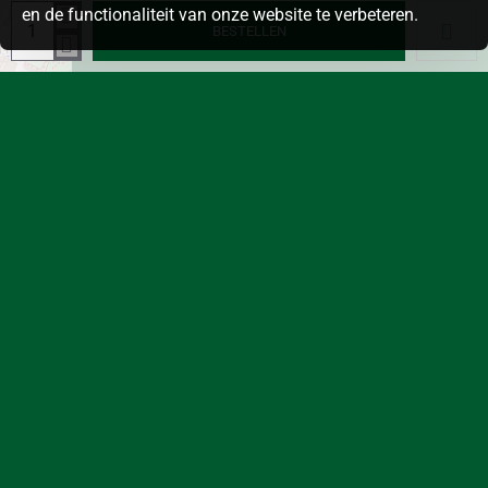
en de functionaliteit van onze website te verbeteren.
BESTELLEN