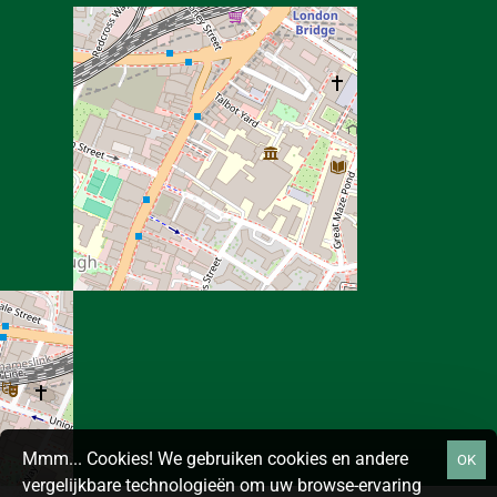
Mmm... Cookies! We gebruiken cookies en andere
OK
vergelijkbare technologieën om uw browse-ervaring