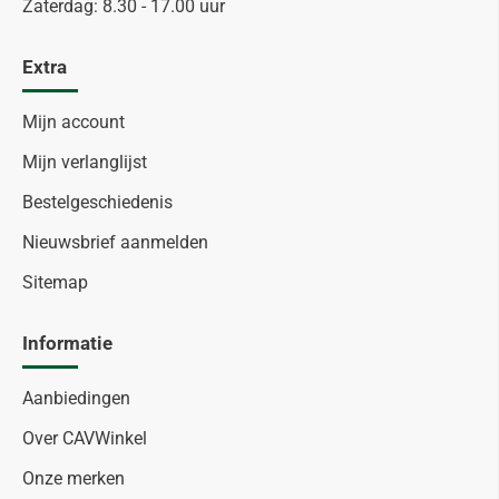
Zaterdag: 8.30 - 17.00 uur
Extra
Mijn account
Mijn verlanglijst
Bestelgeschiedenis
Nieuwsbrief aanmelden
Sitemap
Informatie
Aanbiedingen
Over CAVWinkel
Onze merken