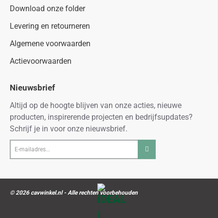
Download onze folder
Levering en retourneren
Algemene voorwaarden
Actievoorwaarden
Nieuwsbrief
Altijd op de hoogte blijven van onze acties, nieuwe
producten, inspirerende projecten en bedrijfsupdates?
Schrijf je in voor onze nieuwsbrief.
E-
mailadres...
© 2026 cavwinkel.nl - Alle rechten voorbehouden