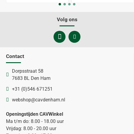
Volg ons
Contact
Dorpsstraat 58
7683 BL Den Ham
+31 (0)546 671251
webshop@cavdenham.nl
Openingstijden CAVWinkel
Ma t/m do: 8.00 - 18.00 uur
Vrijdag: 8.00 - 20.00 uur