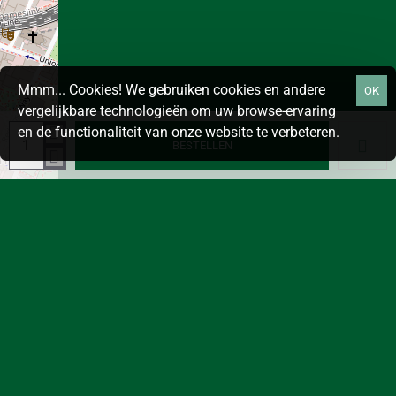
Mmm... Cookies! We gebruiken cookies en andere
OK
vergelijkbare technologieën om uw browse-ervaring
en de functionaliteit van onze website te verbeteren.
BESTELLEN