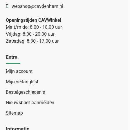
webshop@cavdenham.nl
Openingstijden CAVWinkel
Ma t/m do: 8.00 - 18.00 uur
Vrijdag: 8.00 - 20.00 uur
Zaterdag: 8.30 - 17.00 uur
Extra
Mijn account
Mijn verlanglijst
Bestelgeschiedenis
Nieuwsbrief aanmelden
Sitemap
Informatie