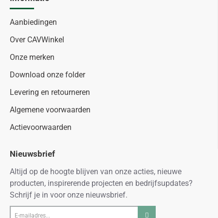
Aanbiedingen
Over CAVWinkel
Onze merken
Download onze folder
Levering en retourneren
Algemene voorwaarden
Actievoorwaarden
Nieuwsbrief
Altijd op de hoogte blijven van onze acties, nieuwe
producten, inspirerende projecten en bedrijfsupdates?
Schrijf je in voor onze nieuwsbrief.
E-