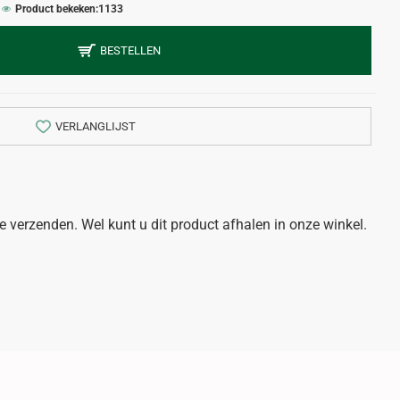
Product bekeken:
1133
BESTELLEN
VERLANGLIJST
 te verzenden. Wel kunt u dit product afhalen in onze winkel.