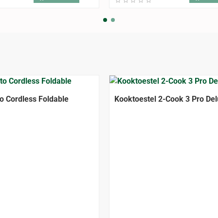
o Cordless Foldable
Kooktoestel 2-Cook 3 Pro De