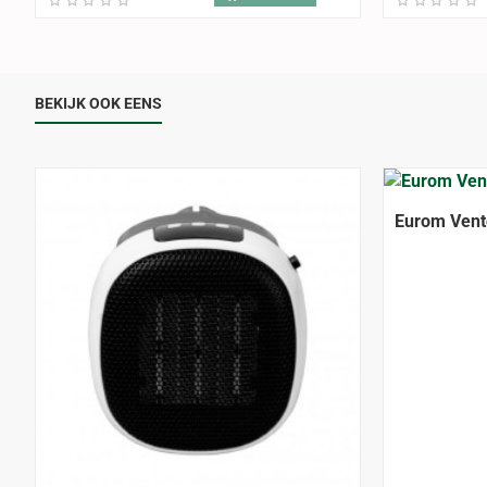
BEKIJK OOK EENS
Eurom Vent