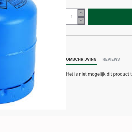
OMSCHRIJVING
REVIEWS
Het is niet mogelijk dit product