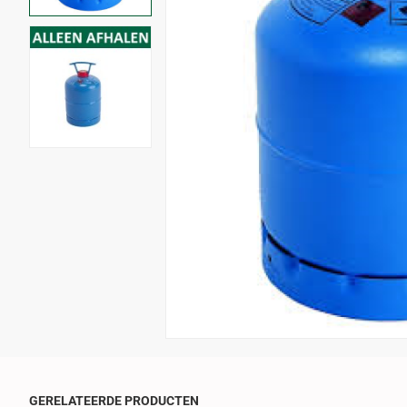
ALLEEN AFHALEN
GERELATEERDE PRODUCTEN