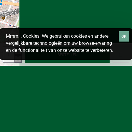
Mmm... Cookies! We gebruiken cookies en andere
OK
vergelijkbare technologieën om uw browse-ervaring
en de functionaliteit van onze website te verbeteren.
BESTELLEN