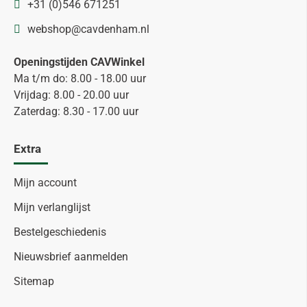
+31 (0)546 671251
webshop@cavdenham.nl
Openingstijden CAVWinkel
Ma t/m do: 8.00 - 18.00 uur
Vrijdag: 8.00 - 20.00 uur
Zaterdag: 8.30 - 17.00 uur
Extra
Mijn account
Mijn verlanglijst
Bestelgeschiedenis
Nieuwsbrief aanmelden
Sitemap