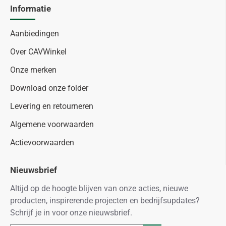
Informatie
Aanbiedingen
Over CAVWinkel
Onze merken
Download onze folder
Levering en retourneren
Algemene voorwaarden
Actievoorwaarden
Nieuwsbrief
Altijd op de hoogte blijven van onze acties, nieuwe
producten, inspirerende projecten en bedrijfsupdates?
Schrijf je in voor onze nieuwsbrief.