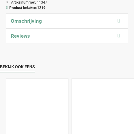
Artikelnummer:
11347
Product bekeken:
1219
Omschrijving
Reviews
BEKIJK OOK EENS