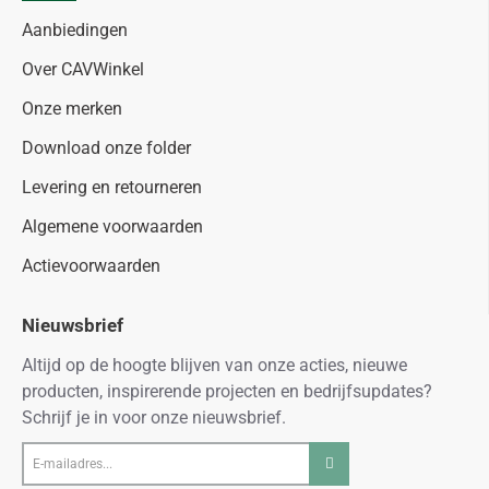
Aanbiedingen
Over CAVWinkel
Onze merken
Download onze folder
Levering en retourneren
Algemene voorwaarden
Actievoorwaarden
Nieuwsbrief
Altijd op de hoogte blijven van onze acties, nieuwe
producten, inspirerende projecten en bedrijfsupdates?
Schrijf je in voor onze nieuwsbrief.
E-
mailadres...