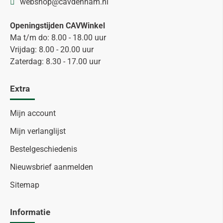
webshop@cavdenham.nl
Openingstijden CAVWinkel
Ma t/m do: 8.00 - 18.00 uur
Vrijdag: 8.00 - 20.00 uur
Zaterdag: 8.30 - 17.00 uur
Extra
Mijn account
Mijn verlanglijst
Bestelgeschiedenis
Nieuwsbrief aanmelden
Sitemap
Informatie