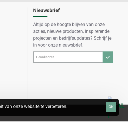
Nieuwsbrief
Altijd op de hoogte blijven van onze
acties, nieuwe producten, inspirerende
projecten en bedrijfsupdates? Schrijf je
in voor onze nieuwsbrief.
E-
mailadres...
t van onze website te verbeteren.
OK