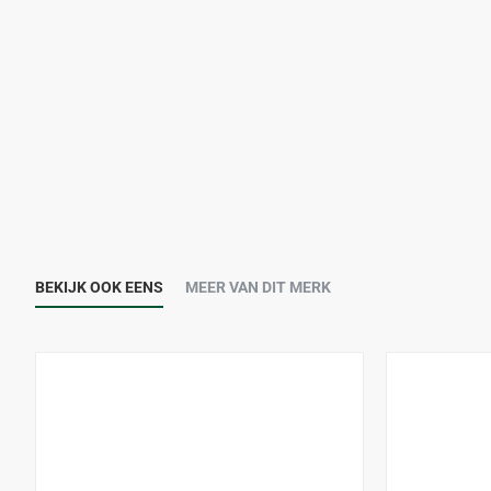
BEKIJK OOK EENS
MEER VAN DIT MERK