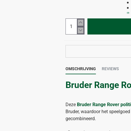
OMSCHRIJVING
REVIEWS
Bruder Range Rov
Deze
Bruder Range Rover polit
Bruder, waardoor het speelgoed
gecombineerd.