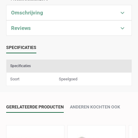
Omschrijving
Reviews
SPECIFICATIES
Specificaties
Soort
Speelgoed
GERELATEERDE PRODUCTEN
ANDEREN KOCHTEN OOK