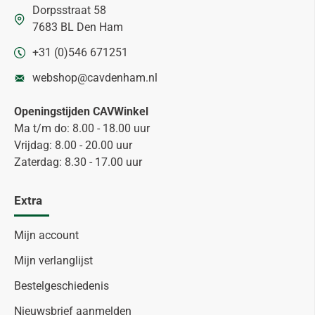
Dorpsstraat 58
7683 BL Den Ham
+31 (0)546 671251
webshop@cavdenham.nl
Openingstijden CAVWinkel
Ma t/m do: 8.00 - 18.00 uur
Vrijdag: 8.00 - 20.00 uur
Zaterdag: 8.30 - 17.00 uur
Extra
Mijn account
Mijn verlanglijst
Bestelgeschiedenis
Nieuwsbrief aanmelden