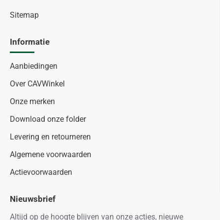
Sitemap
Informatie
Aanbiedingen
Over CAVWinkel
Onze merken
Download onze folder
Levering en retourneren
Algemene voorwaarden
Actievoorwaarden
Nieuwsbrief
Altijd op de hoogte blijven van onze acties, nieuwe