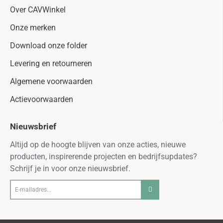
Over CAVWinkel
Onze merken
Download onze folder
Levering en retourneren
Algemene voorwaarden
Actievoorwaarden
Nieuwsbrief
Altijd op de hoogte blijven van onze acties, nieuwe
producten, inspirerende projecten en bedrijfsupdates?
Schrijf je in voor onze nieuwsbrief.
E-
mailadres...