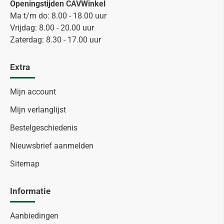
Openingstijden CAVWinkel
Ma t/m do: 8.00 - 18.00 uur
Vrijdag: 8.00 - 20.00 uur
Zaterdag: 8.30 - 17.00 uur
Extra
Mijn account
Mijn verlanglijst
Bestelgeschiedenis
Nieuwsbrief aanmelden
Sitemap
Informatie
Aanbiedingen