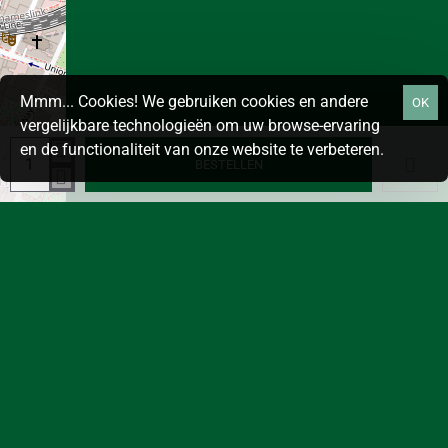
Mmm... Cookies! We gebruiken cookies en andere
OK
vergelijkbare technologieën om uw browse-ervaring
en de functionaliteit van onze website te verbeteren.
BESTELLEN