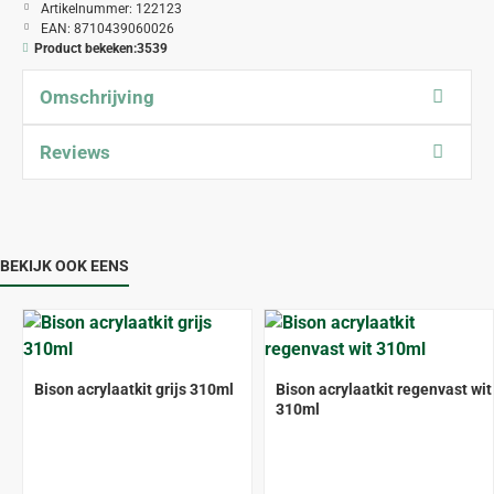
Artikelnummer:
122123
EAN:
8710439060026
Product bekeken:
3539
Omschrijving
Reviews
BEKIJK OOK EENS
Bison acrylaatkit grijs 310ml
Bison acrylaatkit regenvast wit
310ml