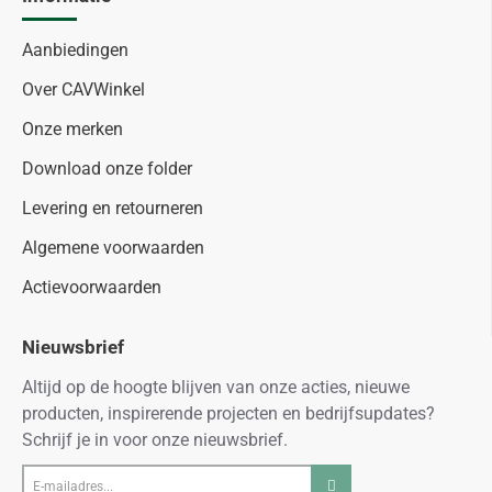
Aanbiedingen
Over CAVWinkel
Onze merken
Download onze folder
Levering en retourneren
Algemene voorwaarden
Actievoorwaarden
Nieuwsbrief
Altijd op de hoogte blijven van onze acties, nieuwe
producten, inspirerende projecten en bedrijfsupdates?
Schrijf je in voor onze nieuwsbrief.
E-