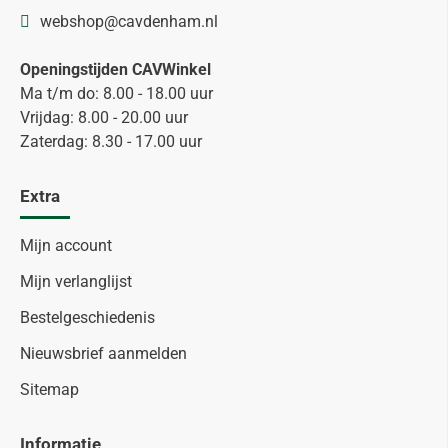
webshop@cavdenham.nl
Openingstijden CAVWinkel
Ma t/m do: 8.00 - 18.00 uur
Vrijdag: 8.00 - 20.00 uur
Zaterdag: 8.30 - 17.00 uur
Extra
Mijn account
Mijn verlanglijst
Bestelgeschiedenis
Nieuwsbrief aanmelden
Sitemap
Informatie