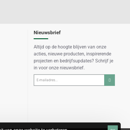
Nieuwsbrief
Altijd op de hoogte blijven van onze
acties, nieuwe producten, inspirerende
projecten en bedrijfsupdates? Schrijf je
in voor onze nieuwsbrief.
E-
mailadres...