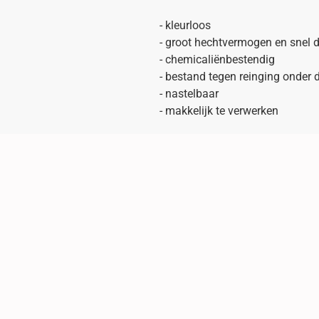
- kleurloos
- groot hechtvermogen en snel 
- chemicaliënbestendig
- bestand tegen reinging onder 
- nastelbaar
- makkelijk te verwerken