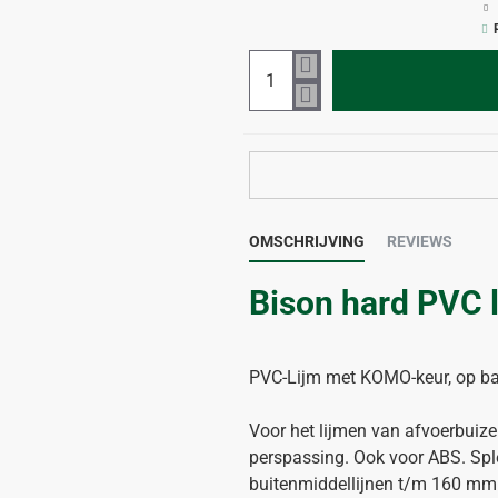
OMSCHRIJVING
REVIEWS
Bison hard PVC 
PVC-Lijm met KOMO-keur, op ba
Voor het lijmen van afvoerbuiz
perspassing. Ook voor ABS. Spl
buitenmiddellijnen t/m 160 mm. 