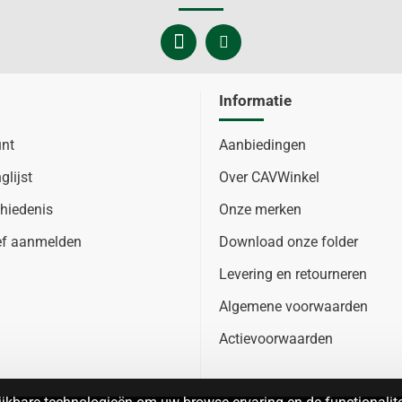
Informatie
unt
Aanbiedingen
glijst
Over CAVWinkel
hiedenis
Onze merken
ef aanmelden
Download onze folder
Levering en retourneren
Algemene voorwaarden
Actievoorwaarden