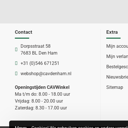
Contact
Extra
Dorpsstraat 58
Mijn acco
7683 BL Den Ham
Mijn verlan
+31 (0)546 671251
Bestelgesc
webshop@cavdenham.nl
Nieuwsbri
Openingstijden CAVWinkel
Sitemap
Ma t/m do: 8.00 - 18.00 uur
Vrijdag: 8.00 - 20.00 uur
Zaterdag: 8.30 - 17.00 uur