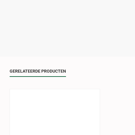
GERELATEERDE PRODUCTEN