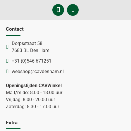
Contact
Dorpsstraat 58
7683 BL Den Ham
+31 (0)546 671251
webshop@cavdenham.nl
Openingstijden CAVWinkel
Ma t/m do: 8.00 - 18.00 uur
Vrijdag: 8.00 - 20.00 uur
Zaterdag: 8.30 - 17.00 uur
Extra