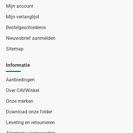
Mijn account
Mijn verlanglijst
Bestelgeschiedenis
Nieuwsbrief aanmelden
Sitemap
Informatie
Aanbiedingen
Over CAVWinkel
Onze merken
Download onze folder
Levering en retourneren