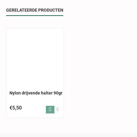
GERELATEERDE PRODUCTEN
Nylon drijvende halter 90gr
€5,50