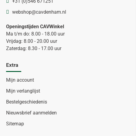
+31 (0)546 671251
webshop@cavdenham.nl
Openingstijden CAVWinkel
Ma t/m do: 8.00 - 18.00 uur
Vrijdag: 8.00 - 20.00 uur
Zaterdag: 8.30 - 17.00 uur
Extra
Mijn account
Mijn verlanglijst
Bestelgeschiedenis
Nieuwsbrief aanmelden
Sitemap