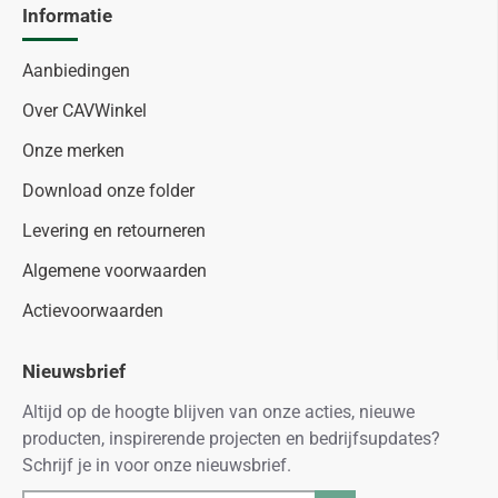
Informatie
Aanbiedingen
Over CAVWinkel
Onze merken
Download onze folder
Levering en retourneren
Algemene voorwaarden
Actievoorwaarden
Nieuwsbrief
Altijd op de hoogte blijven van onze acties, nieuwe
producten, inspirerende projecten en bedrijfsupdates?
Schrijf je in voor onze nieuwsbrief.