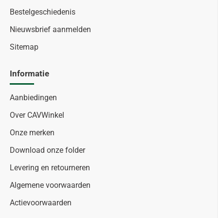
Bestelgeschiedenis
Nieuwsbrief aanmelden
Sitemap
Informatie
Aanbiedingen
Over CAVWinkel
Onze merken
Download onze folder
Levering en retourneren
Algemene voorwaarden
Actievoorwaarden