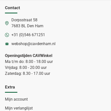
Contact
Dorpsstraat 58
7683 BL Den Ham
+31 (0)546 671251
webshop@cavdenham.nl
Openingstijden CAVWinkel
Ma t/m do: 8.00 - 18.00 uur
Vrijdag: 8.00 - 20.00 uur
Zaterdag: 8.30 - 17.00 uur
Extra
Mijn account
Mijn verlanglijst