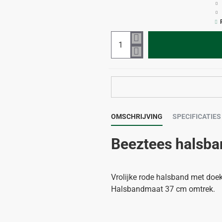
OMSCHRIJVING
SPECIFICATIES
Beeztees halsba
Vrolijke rode halsband met doek
Halsbandmaat 37 cm omtrek.